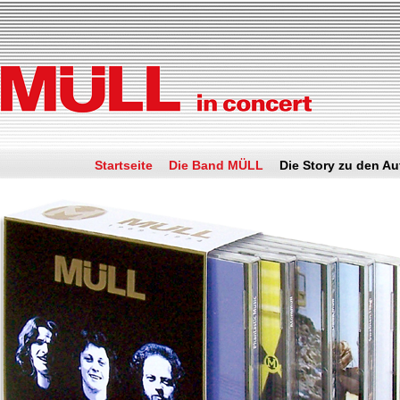
Startseite
Die Band MÜLL
Die Story zu den A